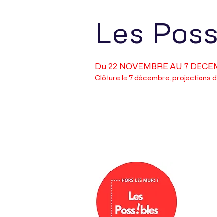
Les Poss
Du 22 NOVEMBRE AU 7 DECE
Clôture le 7 décembre, projections d
Portfolio