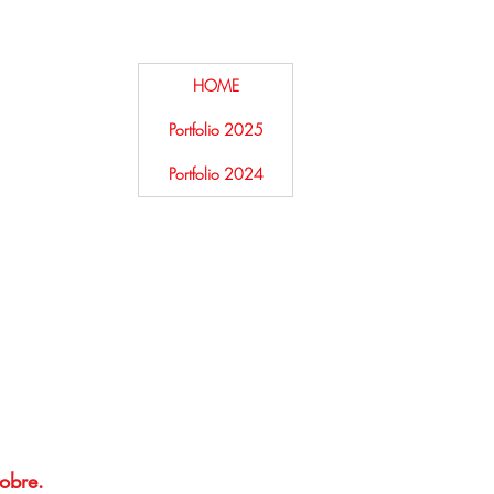
HOME
Portfolio 2025
Portfolio 2024
tobre.