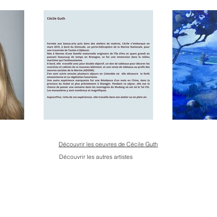
Découvrir les oeuvres de Cécile Guth
Découvrir les autres artistes