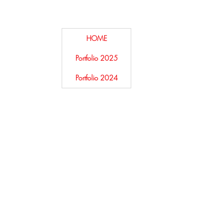
HOME
Portfolio 2025
Portfolio 2024