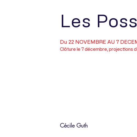
Les Poss
Du 22 NOVEMBRE AU 7 DECE
Clôture le 7 décembre, projections d
Portfolio
Cécile Guth