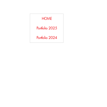
HOME
Portfolio 2025
Portfolio 2024