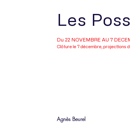
Les Poss
Du 22 NOVEMBRE AU 7 DECE
Clôture le 7 décembre, projections d
Portfolio
Agnès Beurel