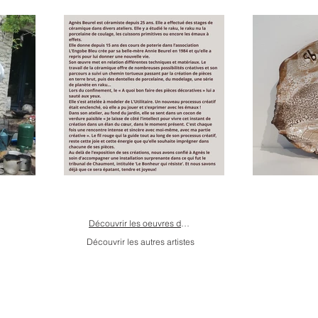
Découvrir les oeuvres de Agnès Beurel
Découvrir les autres artistes