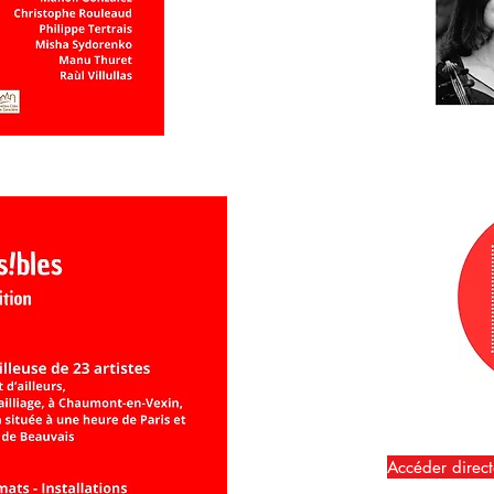
Accéder direct