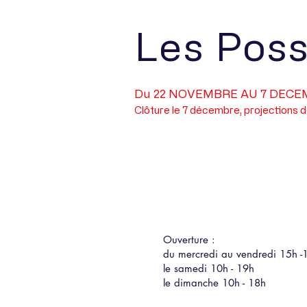
Les Poss
Du 22 NOVEMBRE AU 7 DECE
Clôture le 7 décembre, projections d
Portfolio
Ouverture :
du mercredi au vendredi 15h -
le samedi 10h - 19h
le dimanche 10h - 18h