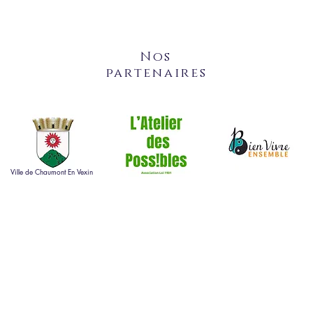
Nos
partenaires
Ville de Chaumont En Vexin