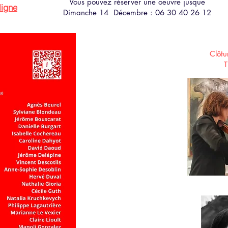
Vous pouvez réserver une oeuvre jusque
ligne
Dimanche 14 Décembre : 06 30 40 26 12
Clôtu
T