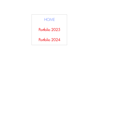
HOME
Portfolio 2025
Portfolio 2024